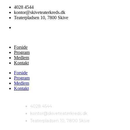
4028 4544
kontor@skiveteaterkreds.dk
Teaterpladsen 10, 7800 Skive
Forside
Program
Medlem
Kontakt
Forside
Program
Medlem
Kontakt
4028 4544
kontor@skiveteaterkreds.dk
Teaterpladsen 10, 7800 Skive